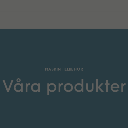
MASKINTILLBEHÖR
Våra produkter