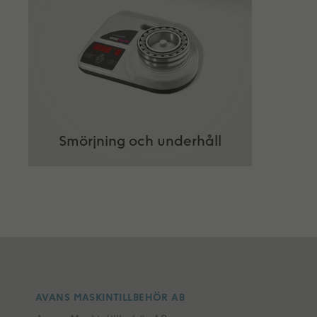
Smörjning och underhåll
AVANS MASKINTILLBEHÖR AB