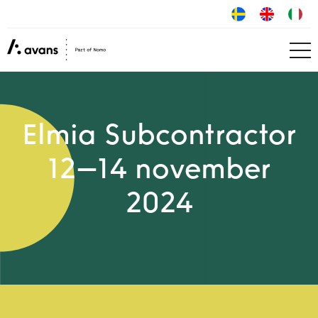
Elmia Subcontractor
12–14 november
2024