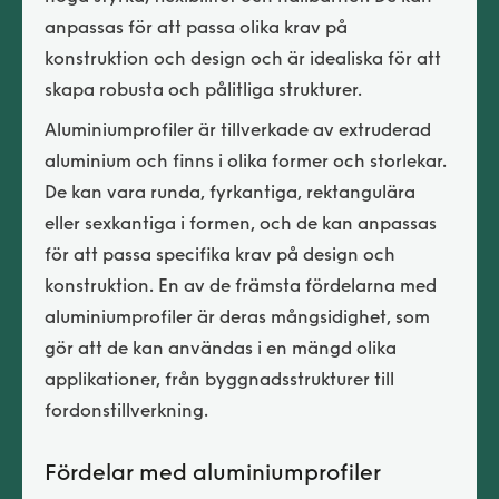
anpassas för att passa olika krav på
konstruktion och design och är idealiska för att
skapa robusta och pålitliga strukturer.
Aluminiumprofiler är tillverkade av extruderad
aluminium och finns i olika former och storlekar.
De kan vara runda, fyrkantiga, rektangulära
eller sexkantiga i formen, och de kan anpassas
för att passa specifika krav på design och
konstruktion. En av de främsta fördelarna med
aluminiumprofiler är deras mångsidighet, som
gör att de kan användas i en mängd olika
applikationer, från byggnadsstrukturer till
fordonstillverkning.
Fördelar med aluminiumprofiler