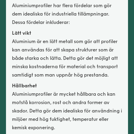
Aluminiumprofiler har flera fördelar som gör
dem idealiska för industriella tillämpningar.
Dessa fördelar inkluderar:
Lätt vikt
Aluminium är en lätt metall som gör att profiler
kan användas för att skapa strukturer som är
både starka och lätta. Detta gör det möjligt att
minska kostnaderna för material och transport
samtidigt som man uppnår hög prestanda.
Hållbarhet
Aluminiumprofiler är mycket hållbara och kan
motstå korrosion, rost och andra former av
skador. Detta gör dem idealiska för användning i
miljöer med hög fuktighet, temperatur eller
kemisk exponering.