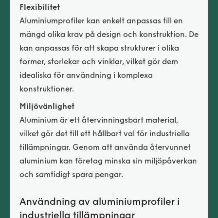
Flexibilitet
Aluminiumprofiler kan enkelt anpassas till en
mängd olika krav på design och konstruktion. De
kan anpassas för att skapa strukturer i olika
former, storlekar och vinklar, vilket gör dem
idealiska för användning i komplexa
konstruktioner.
Miljövänlighet
Aluminium är ett återvinningsbart material,
vilket gör det till ett hållbart val för industriella
tillämpningar. Genom att använda återvunnet
aluminium kan företag minska sin miljöpåverkan
och samtidigt spara pengar.
Användning av aluminiumprofiler i
industriella tillämpningar