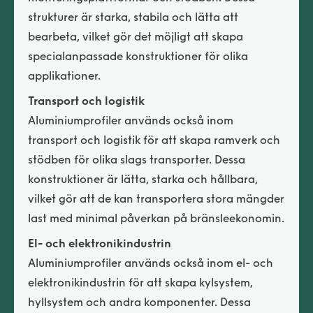
strukturer är starka, stabila och lätta att
bearbeta, vilket gör det möjligt att skapa
specialanpassade konstruktioner för olika
applikationer.
Transport och logistik
Aluminiumprofiler används också inom
transport och logistik för att skapa ramverk och
stödben för olika slags transporter. Dessa
konstruktioner är lätta, starka och hållbara,
vilket gör att de kan transportera stora mängder
last med minimal påverkan på bränsleekonomin.
El- och elektronikindustrin
Aluminiumprofiler används också inom el- och
elektronikindustrin för att skapa kylsystem,
hyllsystem och andra komponenter. Dessa