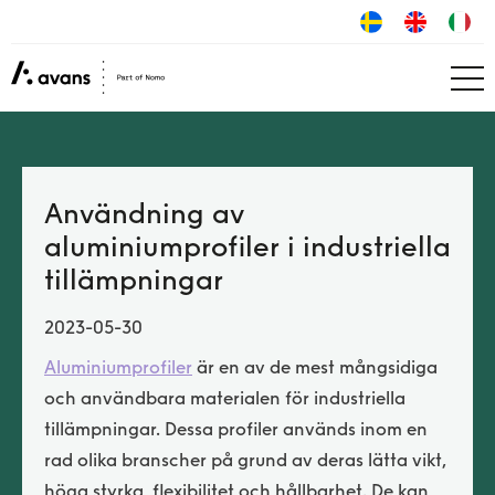
Användning av
aluminiumprofiler i industriella
tillämpningar
2023-05-30
Aluminiumprofiler
är en av de mest mångsidiga
och användbara materialen för industriella
tillämpningar. Dessa profiler används inom en
rad olika branscher på grund av deras lätta vikt,
höga styrka, flexibilitet och hållbarhet. De kan