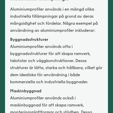
Aluminiumprofiler används i en mängd olika
industriella tillämpningar på grund av deras
mångsidighet och fördelar. Några exempel på
användning av aluminiumprofiler inkluderar:
Byggnadsstrukturer
Aluminiumprofiler används ofta i
byggnadsstrukturer för att skapa ramverk,
takstolar och väggkonstruktioner. Dessa
strukturer är lätta, starka och hållbara, vilket gör
dem idealiska för användning i både
kommersiella och industriella byggnader.
Maskinbyggnad
Aluminiumprofiler används också i
maskinbyggnad för att skapa ramverk,
monteringsplattformar och stödben. Dessa