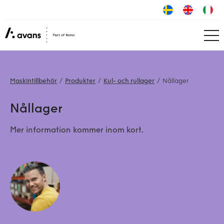
Maskintillbehör
Produkter
Kul- och rullager
Nållager
Nållager
Mer information kommer inom kort.