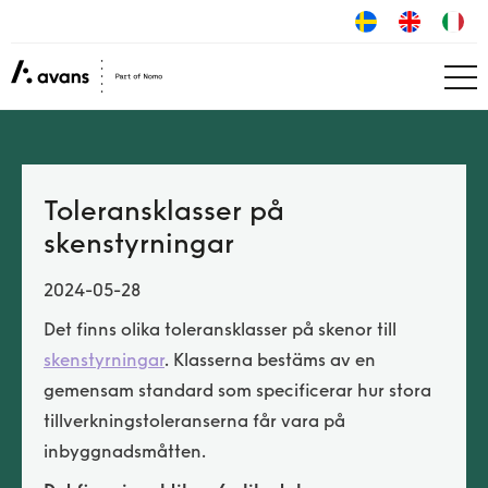
Toleransklasser på
skenstyrningar
2024-05-28
Det finns olika toleransklasser på skenor till
skenstyrningar
. Klasserna bestäms av en
gemensam standard som specificerar hur stora
tillverkningstoleranserna får vara på
inbyggnadsmåtten.