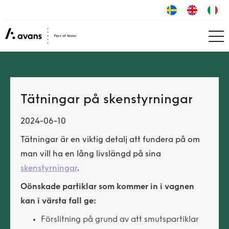
Tätningar på skenstyrningar
2024-06-10
Tätningar är en viktig detalj att fundera på om
man vill ha en lång livslängd på sina
skenstyrningar
.
Oönskade partiklar som kommer in i vagnen
kan i värsta fall ge:
Förslitning på grund av att smutspartiklar