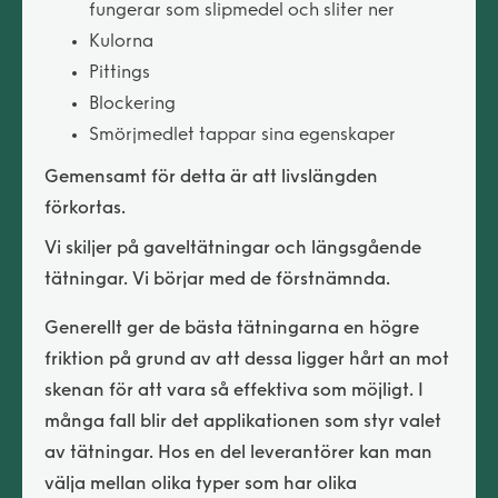
fungerar som slipmedel och sliter ner
Kulorna
Pittings
Blockering
Smörjmedlet tappar sina egenskaper
Gemensamt för detta är att livslängden
förkortas.
Vi skiljer på gaveltätningar och längsgående
tätningar. Vi börjar med de förstnämnda.
Generellt ger de bästa tätningarna en högre
friktion på grund av att dessa ligger hårt an mot
skenan för att vara så effektiva som möjligt. I
många fall blir det applikationen som styr valet
av tätningar. Hos en del leverantörer kan man
välja mellan olika typer som har olika